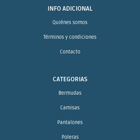
INFO ADICIONAL
Quiénes somos
Términos y condiciones
Contacto
CATEGORIAS
Bermudas
Camisas
Pantalones
Poleras