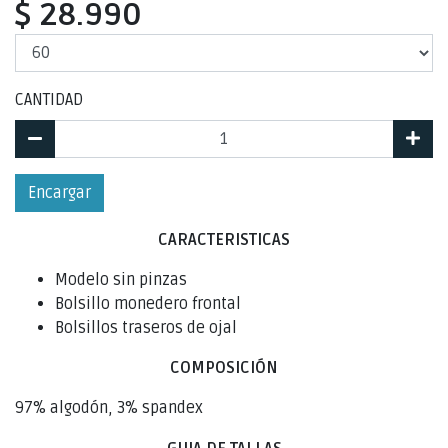
$ 28.990
CANTIDAD
Encargar
CARACTERISTICAS
Modelo sin pinzas
Bolsillo monedero frontal
Bolsillos traseros de ojal
COMPOSICIÓN
97% algodón, 3% spandex