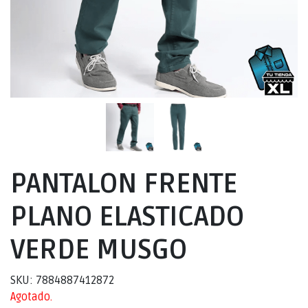
PANTALON FRENTE
PLANO ELASTICADO
VERDE MUSGO
SKU: 7884887412872
Agotado.