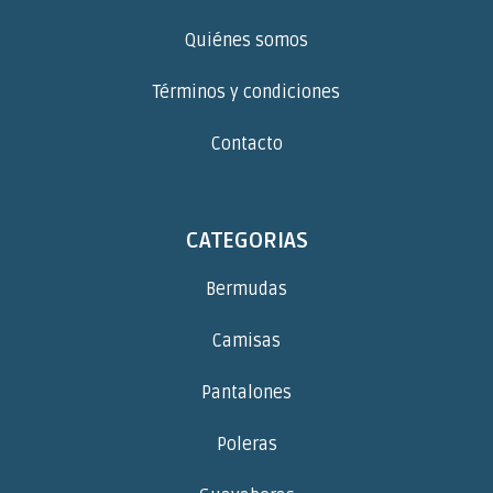
Quiénes somos
Términos y condiciones
Contacto
CATEGORIAS
Bermudas
Camisas
Pantalones
Poleras