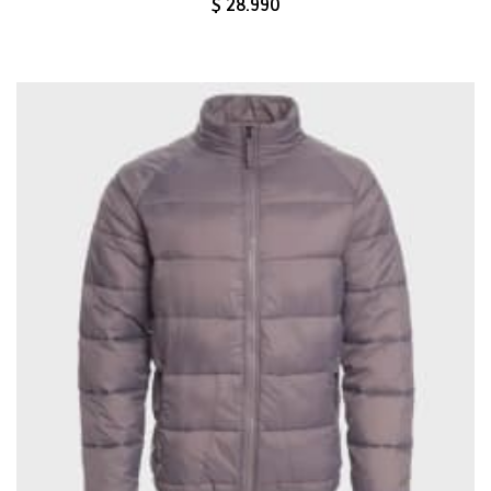
$ 28.990