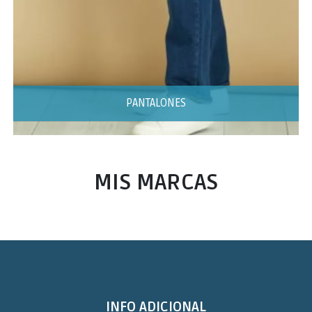
PANTALONES
MIS MARCAS
INFO ADICIONAL