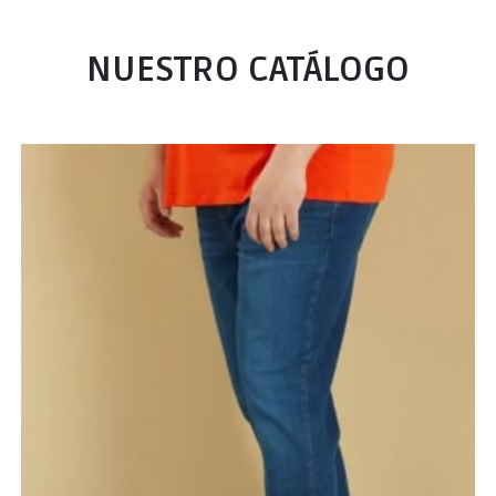
NUESTRO CATÁLOGO