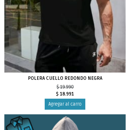
POLERA CUELLO REDONDO NEGRA
$ 19.990
$ 18.991
Agregar al carro