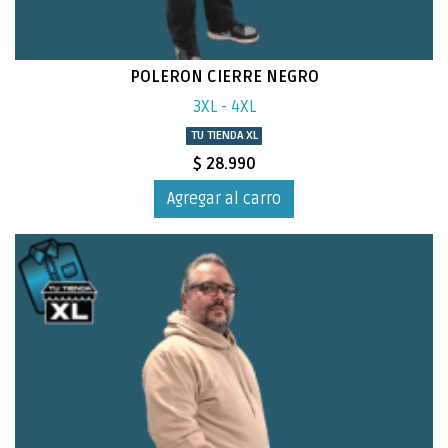
POLERON CIERRE NEGRO
3XL - 4XL
TU TIENDA XL
$ 28.990
Agregar al carro