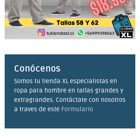
Conócenos
Somos tu tienda XL especialistas en
ropa para hombre en tallas grandes y
extragrandes. Contáctate con nosotros
a traves de este
Formulario