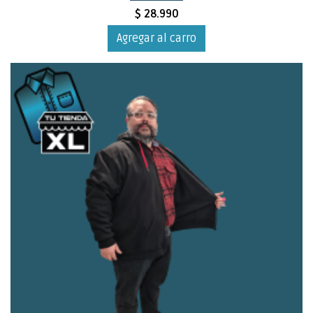
$ 28.990
Agregar al carro