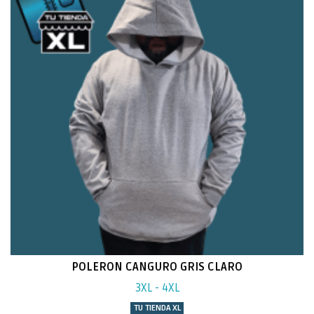
POLERON CANGURO GRIS CLARO
3XL - 4XL
TU TIENDA XL