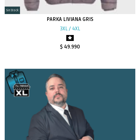
Sin Stock
PARKA LIVIANA GRIS
3XL / 4XL
$ 49.990