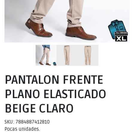
PANTALON FRENTE
PLANO ELASTICADO
BEIGE CLARO
SKU: 7884887412810
Pocas unidades.