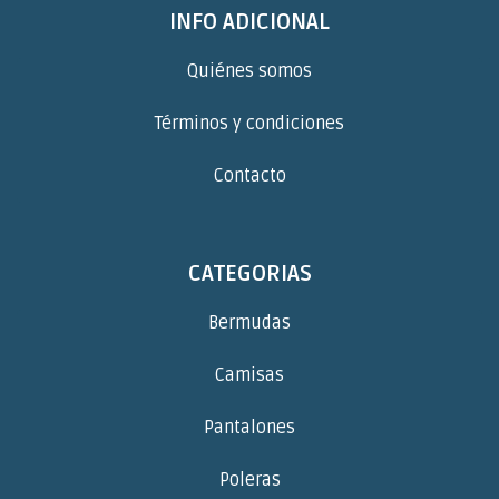
INFO ADICIONAL
Quiénes somos
Términos y condiciones
Contacto
CATEGORIAS
Bermudas
Camisas
Pantalones
Poleras