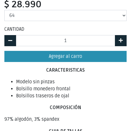
$ 28.990
CANTIDAD
Agregar al carro
CARACTERISTICAS
Modelo sin pinzas
Bolsillo monedero frontal
Bolsillos traseros de ojal
COMPOSICIÓN
97% algodón, 3% spandex