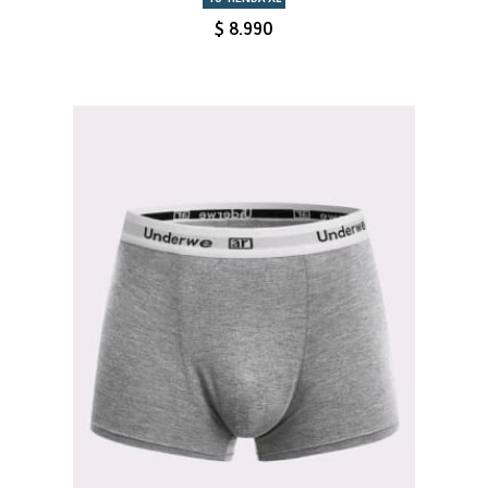
$ 8.990