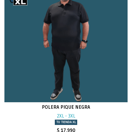
POLERA PIQUE NEGRA
2XL - 3XL
TU TIENDA XL
$ 17.990