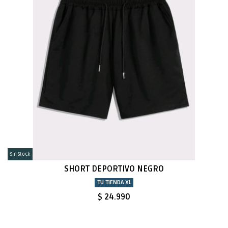
Sin Stock
SHORT DEPORTIVO NEGRO
TU TIENDA XL
$ 24.990