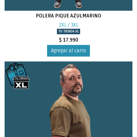
POLERA PIQUE AZULMARINO
2XL / 3XL
TU TIENDA XL
$ 17.990
Agregar al carro