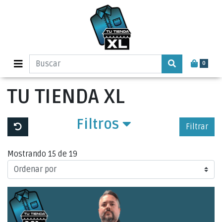
0
TU TIENDA XL
Filtros
Filtrar
Mostrando 15 de 19