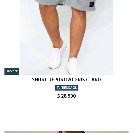
Sin Stock
SHORT DEPORTIVO GRIS CLARO
TU TIENDA XL
$ 28.990