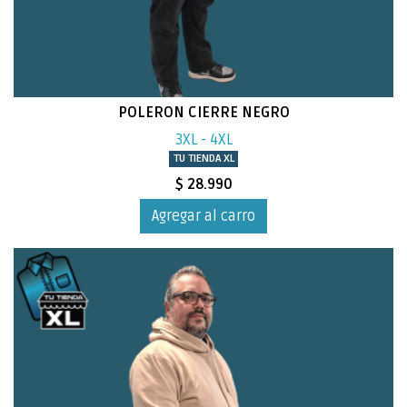
POLERON CIERRE NEGRO
3XL - 4XL
TU TIENDA XL
$ 28.990
Agregar al carro