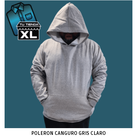
POLERON CANGURO GRIS CLARO