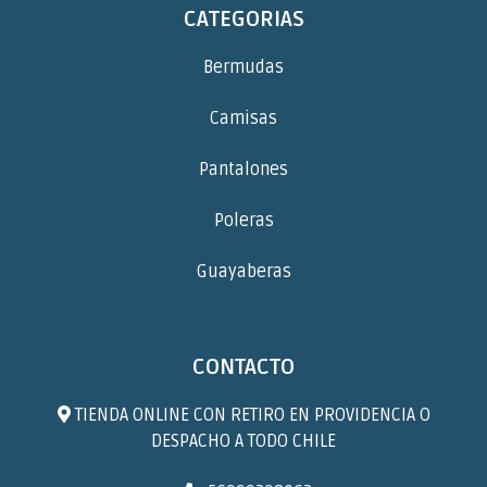
CATEGORIAS
Bermudas
Camisas
Pantalones
Poleras
Guayaberas
CONTACTO
TIENDA ONLINE CON RETIRO EN PROVIDENCIA O
DESPACHO A TODO CHILE