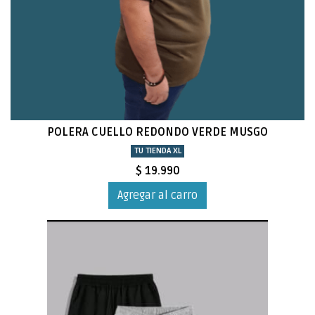
POLERA CUELLO REDONDO VERDE MUSGO
TU TIENDA XL
$ 19.990
Agregar al carro