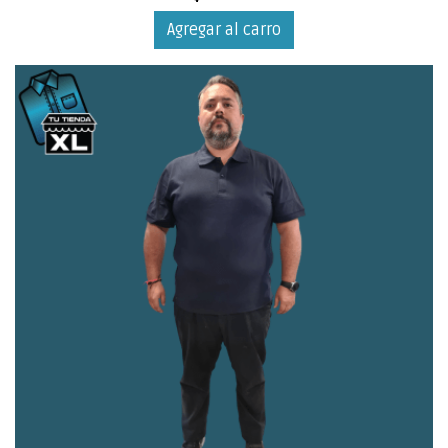
Agregar al carro