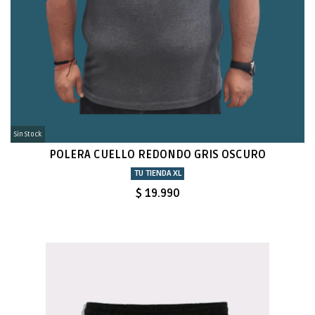
Sin Stock
POLERA CUELLO REDONDO GRIS OSCURO
TU TIENDA XL
$ 19.990