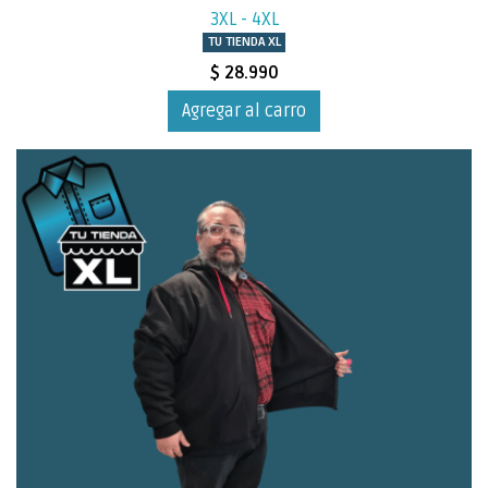
3XL - 4XL
TU TIENDA XL
$ 28.990
Agregar al carro