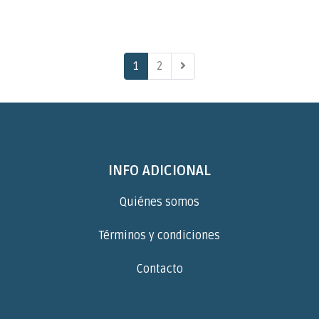
1
2
INFO ADICIONAL
Quiénes somos
Términos y condiciones
Contacto