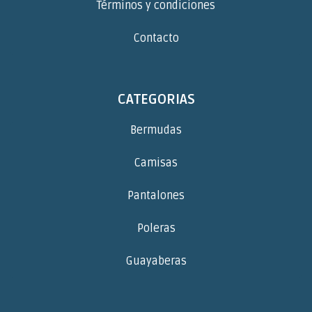
Términos y condiciones
Contacto
CATEGORIAS
Bermudas
Camisas
Pantalones
Poleras
Guayaberas