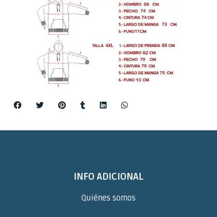
INFO ADICIONAL
Quiénes somos