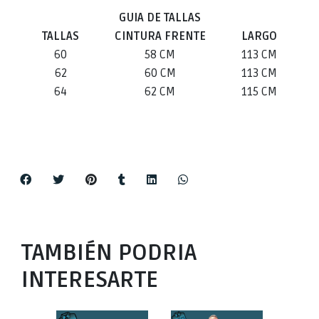
GUIA DE TALLAS
TALLAS
CINTURA FRENTE
LARGO
60
58 CM
113 CM
62
60 CM
113 CM
64
62 CM
115 CM
TAMBIÉN PODRIA
INTERESARTE