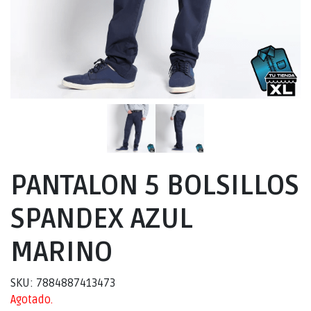
PANTALON 5 BOLSILLOS
SPANDEX AZUL
MARINO
SKU: 7884887413473
Agotado.