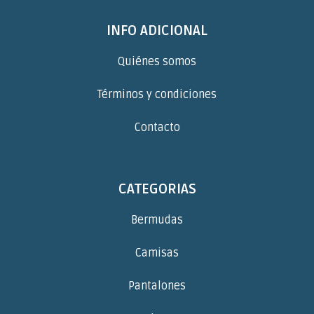
INFO ADICIONAL
Quiénes somos
Términos y condiciones
Contacto
CATEGORIAS
Bermudas
Camisas
Pantalones