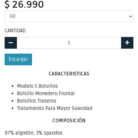
$ 26.990
CANTIDAD
Encargar
CARACTERISTICAS
Modelo 5 Bolsillos
Bolsillo Monedero Frontal
Bolsillos Traseros
Tratamiento Para Mayor Suavidad
COMPOSICIÓN
97% algodón, 3% spandex