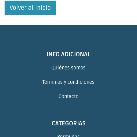
Volver al inicio
INFO ADICIONAL
Quiénes somos
Términos y condiciones
Contacto
CATEGORIAS