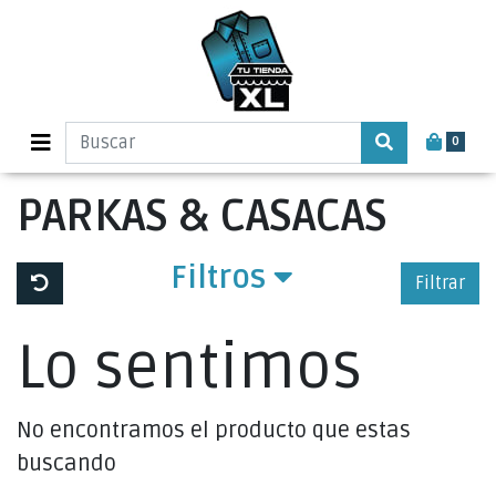
0
PARKAS & CASACAS
Filtros
Filtrar
Lo sentimos
No encontramos el producto que estas
buscando