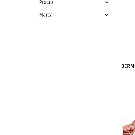
Precio
Marca