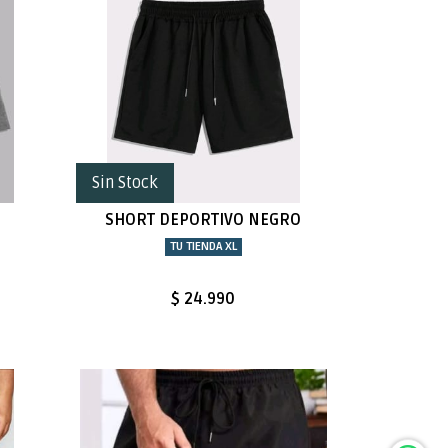
Sin Stock
SHORT DEPORTIVO NEGRO
TU TIENDA XL
$ 24.990