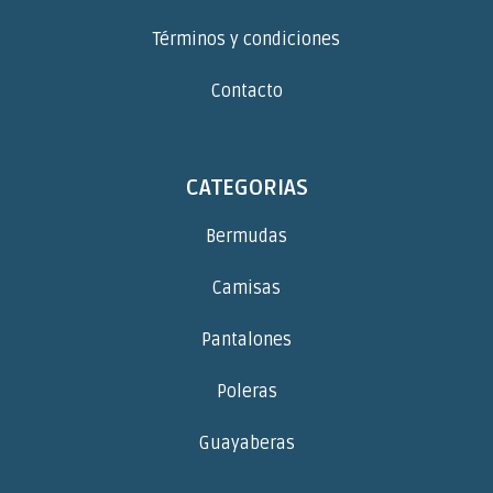
Términos y condiciones
Contacto
CATEGORIAS
Bermudas
Camisas
Pantalones
Poleras
Guayaberas