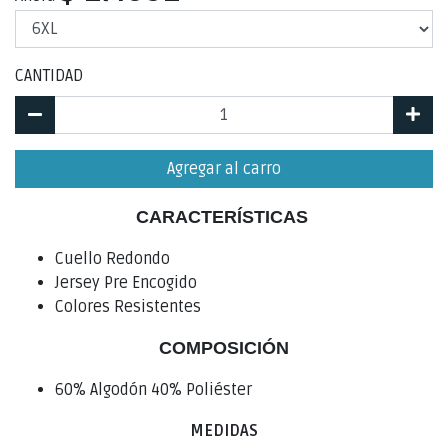
CANTIDAD
Agregar al carro
CARACTERÍSTICAS
Cuello Redondo
Jersey Pre Encogido
Colores Resistentes
COMPOSICIÓN
60% Algodón 40% Poliéster
MEDIDAS