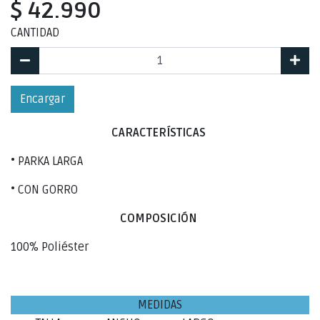
$ 42.990
CANTIDAD
Encargar
CARACTERÍSTICAS
• PARKA LARGA
• CON GORRO
COMPOSICIÓN
100% Poliéster
MEDIDAS