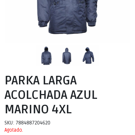
PARKA LARGA
ACOLCHADA AZUL
MARINO 4XL
SKU: 7884887204620
Agotado.