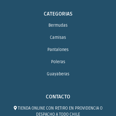
CATEGORIAS
Bermudas
Camisas
Pantalones
Poleras
Guayaberas
CONTACTO
TIENDA ONLINE CON RETIRO EN PROVIDENCIA O
DESPACHO A TODO CHILE