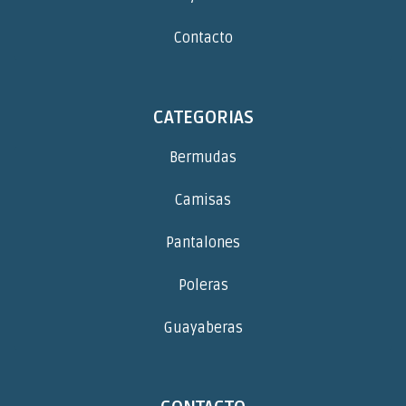
Contacto
CATEGORIAS
Bermudas
Camisas
Pantalones
Poleras
Guayaberas