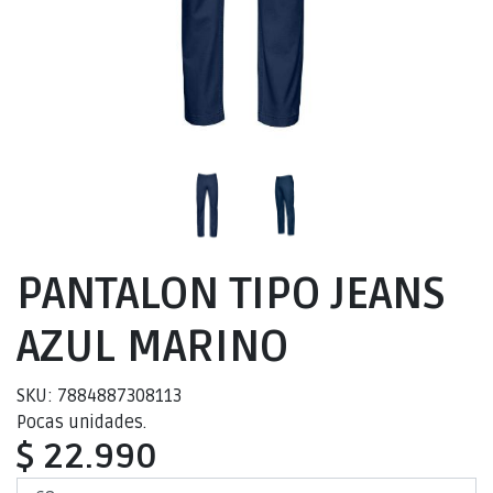
PANTALON TIPO JEANS
AZUL MARINO
SKU: 7884887308113
Pocas unidades.
$ 22.990