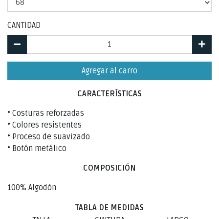
CANTIDAD
Agregar al carro
CARACTERÍSTICAS
• Costuras reforzadas
• Colores resistentes
• Proceso de suavizado
• Botón metálico
COMPOSICIÓN
100% Algodón
TABLA DE MEDIDAS