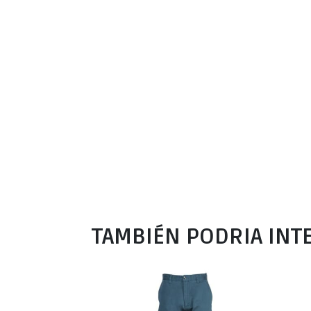
TAMBIÉN PODRIA INT