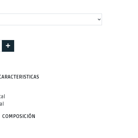
CARACTERISTICAS
tal
al
COMPOSICIÓN