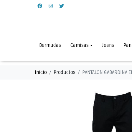
Bermudas
Camisas
Jeans
Pan
Inicio
Productos
PANTALON GABARDINA E