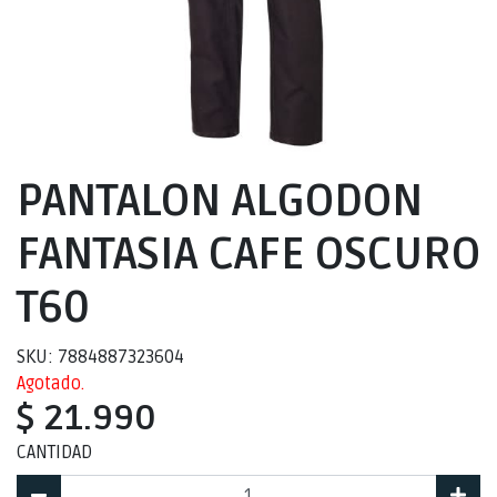
PANTALON ALGODON
FANTASIA CAFE OSCURO
T60
SKU: 7884887323604
Agotado.
$ 21.990
CANTIDAD