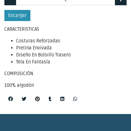
Encargar
CARACTERISTICAS
Costuras Reforzadas
Pretina Envivada
Diseño En Bolsillo Trasero
Tela En Fantasía
COMPOSICIÓN
100% algodón