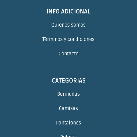
INFO ADICIONAL
Quiénes somos
Términos y condiciones
Contacto
CATEGORIAS
Bermudas
Camisas
Pantalones