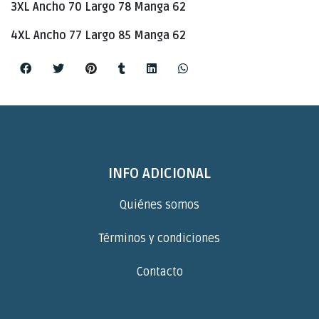
3XL Ancho 70 Largo 78 Manga 62
4XL Ancho 77 Largo 85 Manga 62
INFO ADICIONAL
Quiénes somos
Términos y condiciones
Contacto