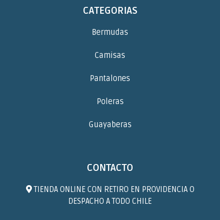
CATEGORIAS
Bermudas
Camisas
Pantalones
Poleras
Guayaberas
CONTACTO
TIENDA ONLINE CON RETIRO EN PROVIDENCIA O
DESPACHO A TODO CHILE