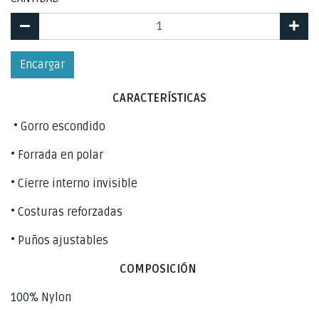
Encargar
CARACTERÍSTICAS
• Gorro escondido
• Forrada en polar
• Cierre interno invisible
• Costuras reforzadas
• Puños ajustables
COMPOSICIÓN
100% Nylon