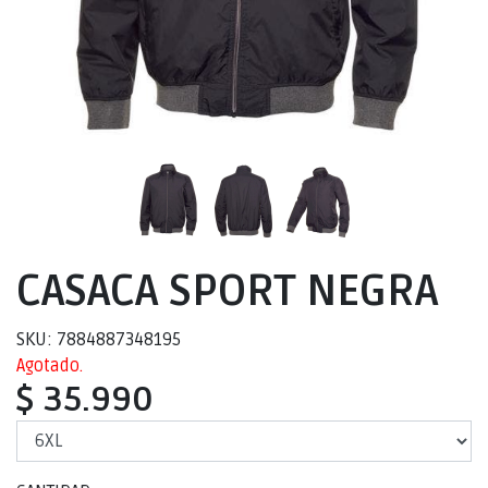
CASACA SPORT NEGRA
SKU: 7884887348195
Agotado.
$ 35.990