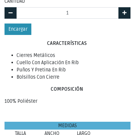
CANTIDAD
Encargar
CARACTERÍSTICAS
Cierres Metálicos
Cuello Con Aplicación En Rib
Puños Y Pretina En Rib
Bolsillos Con Cierre
COMPOSICIÓN
100% Poliéster
MEDIDAS
TALLA
ANCHO
LARGO