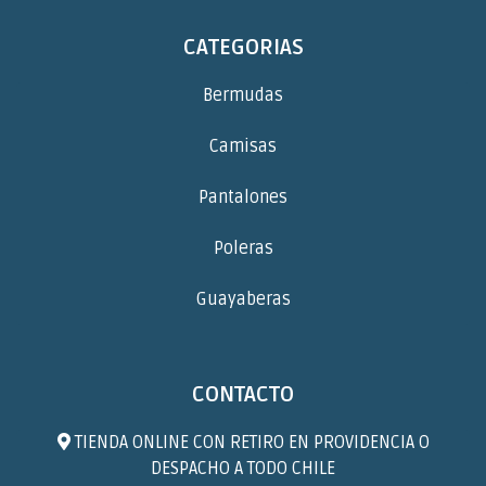
CATEGORIAS
Bermudas
Camisas
Pantalones
Poleras
Guayaberas
CONTACTO
TIENDA ONLINE CON RETIRO EN PROVIDENCIA O
DESPACHO A TODO CHILE