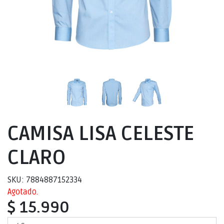
CAMISA LISA CELESTE
CLARO
SKU: 7884887152334
Agotado.
$ 15.990