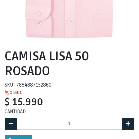
CAMISA LISA 50
ROSADO
SKU: 7884887152860
Agotado.
$ 15.990
CANTIDAD