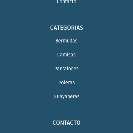
Contacto
CATEGORIAS
Bermudas
Camisas
Pantalones
Poleras
Guayaberas
CONTACTO