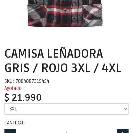
CAMISA LEÑADORA
GRIS / ROJO 3XL / 4XL
SKU: 7884887319454
Agotado.
$ 21.990
CANTIDAD