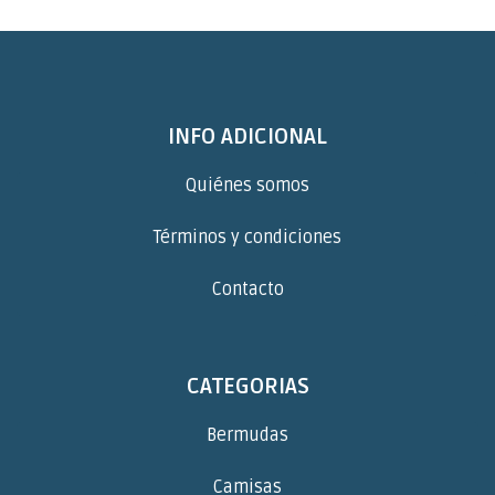
INFO ADICIONAL
Quiénes somos
Términos y condiciones
Contacto
CATEGORIAS
Bermudas
Camisas