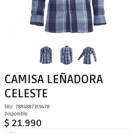
CAMISA LEÑADORA
CELESTE
SKU: 7884887319478
Disponible
$ 21.990