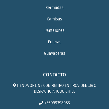
Bermudas
Camisas
Pantalones
Poleras
Guayaberas
CONTACTO
TIENDA ONLINE CON RETIRO EN PROVIDENCIA O
DESPACHO A TODO CHILE
+56999398063