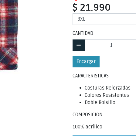
$ 21.990
CANTIDAD
Encargar
CARACTERISTICAS
Costuras Reforzadas
Colores Resistentes
Doble Bolsillo
COMPOSICION
100% acrílico