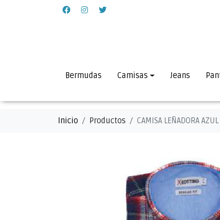
Bermudas
Camisas
Jeans
Pan
Inicio
Productos
CAMISA LEÑADORA AZUL /